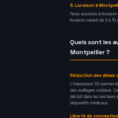
5. Livraison à Montpell
Nous assurons la livraison 
livraison varient de 3 à 10
Quels sont les a
Montpellier ?
Réduction des délais
L'impression 3D permet de
des outillages coûteux. Ce
décisif dans les secteurs 
dispositifs médicaux.
Liberté de conception