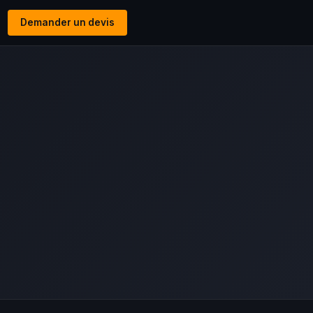
Demander un devis