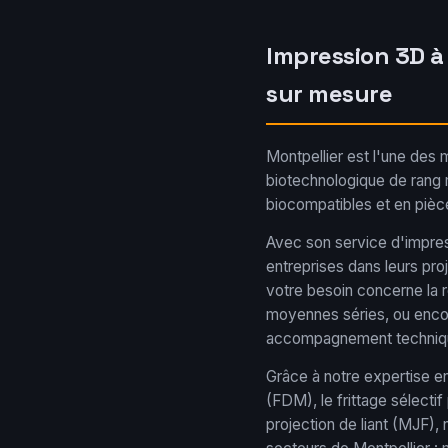
Impression 3D à
sur mesure
Montpellier est l'une des 
biotechnologique de rang 
biocompatibles et en pièc
Avec son service d'impres
entreprises dans leurs pro
votre besoin concerne la r
moyennes séries, ou enco
accompagnement techniqu
Grâce à notre expertise en 
(FDM), le frittage sélectif
projection de liant (MJF)